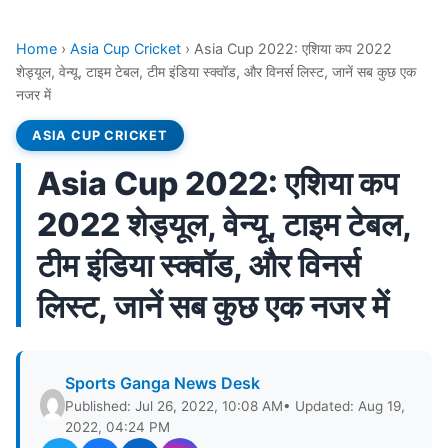
Home
›
Asia Cup Cricket
›
Asia Cup 2022: एशिया कप 2022
शेड्यूल, वेन्यू, टाइम टेबल, टीम इंडिया स्क्वॉड, और विनर्स लिस्ट, जानें सब कुछ एक
नजर में
ASIA CUP CRICKET
Asia Cup 2022: एशिया कप
2022 शेड्यूल, वेन्यू, टाइम टेबल,
टीम इंडिया स्क्वॉड, और विनर्स
लिस्ट, जानें सब कुछ एक नजर में
Sports Ganga News Desk
Published: Jul 26, 2022, 10:08 AM
• Updated: Aug 19,
2022, 04:24 PM