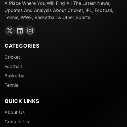
A Place Where You Will Find All The Latest News,
Updates And Analysis About Cricket, IPL, Football,
Tennis, WWE, Basketball & Other Sports.
CATEGORIES
Cricket
Football
Basketball
Tennis
QUICK LINKS
About Us
Contact Us