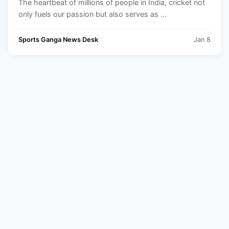
The heartbeat of millions of people in India, cricket not
only fuels our passion but also serves as ...
Sports Ganga News Desk
Jan 8