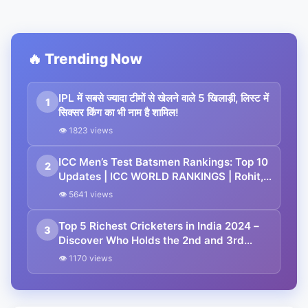
🔥 Trending Now
IPL में सबसे ज्यादा टीमों से खेलने वाले 5 खिलाड़ी, लिस्ट में
1
सिक्सर किंग का भी नाम है शामिल!
👁 1823 views
ICC Men’s Test Batsmen Rankings: Top 10
2
Updates | ICC WORLD RANKINGS | Rohit,
Kohli and Babar in List!
👁 5641 views
Top 5 Richest Cricketers in India 2024 –
3
Discover Who Holds the 2nd and 3rd
Spots!”
👁 1170 views