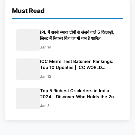
Must Read
IPL में सबसे ज्यादा टीमों से खेलने वाले 5 खिलाड़ी,
लिस्ट में सिक्सर किंग का भी नाम है शामिल!
Jan 14
ICC Men’s Test Batsmen Rankings:
Top 10 Updates | ICC WORLD
RANKINGS | Rohit, Kohli and Babar in
Jan 12
List!
Top 5 Richest Cricketers in India
2024 – Discover Who Holds the 2nd
and 3rd Spots!”
Jan 8