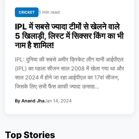
5 min read
CRICKET
IPL में सबसे ज्यादा टीमों से खेलने वाले
5 खिलाड़ी, लिस्ट में सिक्सर किंग का भी
नाम है शामिल!
IPL: दुनिया की सबसे अमीर क्रिकेट लीग यानी आईपीएल
(IPL) का पहला सीजन साल 2008 में खेला गया था और
साल 2024 में होने जा रहा आईपीएल का 17वां सीजन,
जिसके लिए सभी फैंस काफी ज्यादा उत्साह...
By Anand Jha
Jan 14, 2024
Top Stories