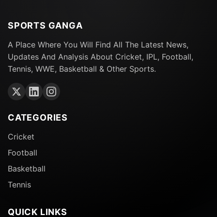
SPORTS GANGA
A Place Where You Will Find All The Latest News,
Updates And Analysis About Cricket, IPL, Football,
Tennis, WWE, Basketball & Other Sports.
CATEGORIES
Cricket
Football
Basketball
Tennis
QUICK LINKS