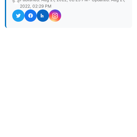
2022, 02:29 PM