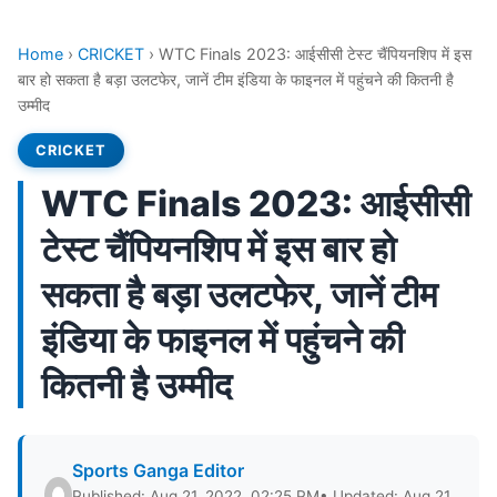
Home
›
CRICKET
›
WTC Finals 2023: आईसीसी टेस्ट चैंपियनशिप में इस
बार हो सकता है बड़ा उलटफेर, जानें टीम इंडिया के फाइनल में पहुंचने की कितनी है
उम्मीद
CRICKET
WTC Finals 2023: आईसीसी
टेस्ट चैंपियनशिप में इस बार हो
सकता है बड़ा उलटफेर, जानें टीम
इंडिया के फाइनल में पहुंचने की
कितनी है उम्मीद
Sports Ganga Editor
Published: Aug 21, 2022, 02:25 PM
• Updated: Aug 21,