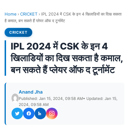
Home
›
CRICKET
›
IPL 2024 में CSK के इन 4 खिलाडियों का दिख सकता
है कमाल, बन सकते हैं प्लेयर ऑफ द टूर्नामेंट
CRICKET
IPL 2024 में CSK के इन 4
खिलाडियों का दिख सकता है कमाल,
बन सकते हैं प्लेयर ऑफ द टूर्नामेंट
Anand Jha
Published: Jan 15, 2024, 09:58 AM
• Updated: Jan 15,
2024, 09:58 AM