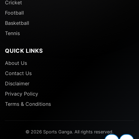
Cricket
Football
Basketball
Tennis
QUICK LINKS
About Us
Contact Us
Disclaimer
Privacy Policy
Terms & Conditions
© 2026 Sports Ganga. All rights reserved.