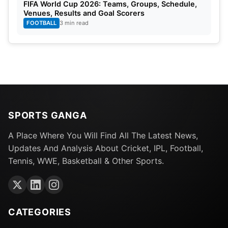
FIFA World Cup 2026: Teams, Groups, Schedule,
Venues, Results and Goal Scorers
FOOTBALL
3 min read
SPORTS GANGA
A Place Where You Will Find All The Latest News,
Updates And Analysis About Cricket, IPL, Football,
Tennis, WWE, Basketball & Other Sports.
CATEGORIES