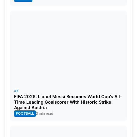
#7
FIFA 2026: Lionel Messi Becomes World Cup’s All-
Time Leading Goalscorer With Historic Strike
Against Austria
FOOTBALL
3 min read