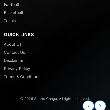
Football
Basketball
Tennis
QUICK LINKS
About Us
Contact Us
Disclaimer
Privacy Policy
Terms & Conditions
© 2026 Sports Ganga. All rights reserved.