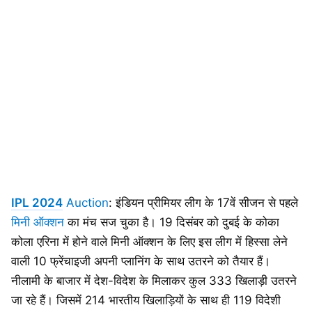
IPL 2024
Auction
: इंडियन प्रीमियर लीग के 17वें सीजन से पहले
मिनी ऑक्शन
का मंच सज चुका है। 19 दिसंबर को दुबई के कोका
कोला एरिना में होने वाले मिनी ऑक्शन के लिए इस लीग में हिस्सा लेने
वाली 10 फ्रेंचाइजी अपनी प्लानिंग के साथ उतरने को तैयार हैं।
नीलामी के बाजार में देश-विदेश के मिलाकर कुल 333 खिलाड़ी उतरने
जा रहे हैं। जिसमें 214 भारतीय खिलाड़ियों के साथ ही 119 विदेशी