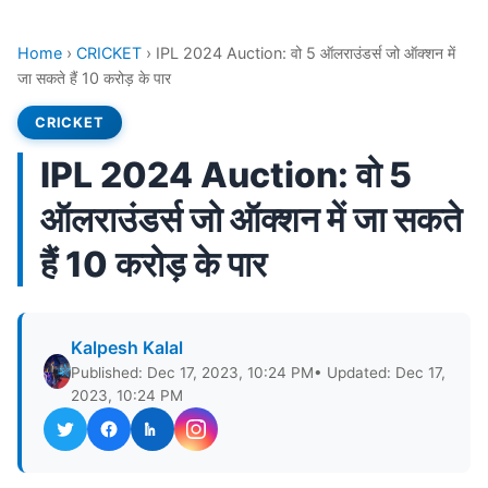
Home
›
CRICKET
›
IPL 2024 Auction: वो 5 ऑलराउंडर्स जो ऑक्शन में
जा सकते हैं 10 करोड़ के पार
CRICKET
IPL 2024 Auction: वो 5
ऑलराउंडर्स जो ऑक्शन में जा सकते
हैं 10 करोड़ के पार
Kalpesh Kalal
Published: Dec 17, 2023, 10:24 PM
• Updated: Dec 17,
2023, 10:24 PM