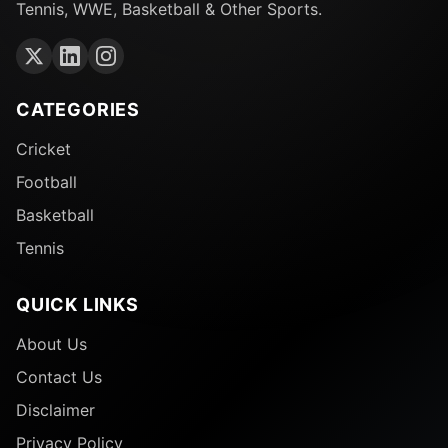
Tennis, WWE, Basketball & Other Sports.
CATEGORIES
Cricket
Football
Basketball
Tennis
QUICK LINKS
About Us
Contact Us
Disclaimer
Privacy Policy