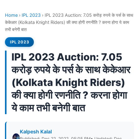
Home
›
IPL 2023
›
IPL 2023 Auction: 7.05 करोड़ रुपये के पर्स के साथ
केकेआर (Kolkata Knight Riders) की क्या होगी रणनीति ? करना होगा ये काम
तभी बनेगी बात
IPL 2023
IPL 2023 Auction: 7.05
करोड़ रुपये के पर्स के साथ केकेआर
(Kolkata Knight Riders)
की क्या होगी रणनीति ? करना होगा
ये काम तभी बनेगी बात
Kalpesh Kalal
Published: Dec 22, 2022, 05:05 PM
• Updated: Dec