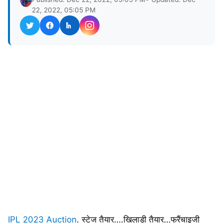
22, 2022, 05:05 PM
IPL 2023
Auction
. स्टेज तैयार….खिलाड़ी तैयार…फ्रैंचाइजी