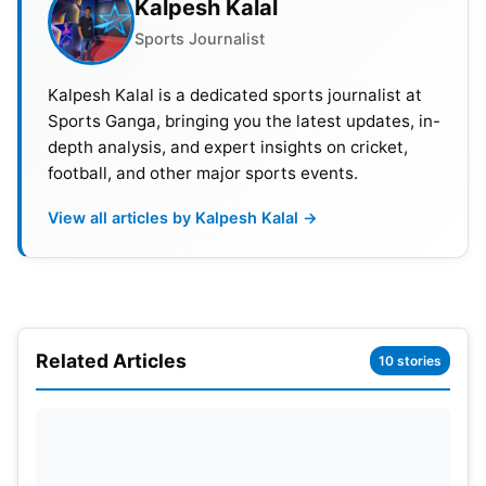
Kalpesh Kalal
Sports Journalist
Kalpesh Kalal is a dedicated sports journalist at
Sports Ganga, bringing you the latest updates, in-
depth analysis, and expert insights on cricket,
football, and other major sports events.
View all articles by Kalpesh Kalal →
Related Articles
10 stories
11 खिलाड़ियों का स्लॉट खाली, बल्लेबाजी से लेकर
गेंदबाज और विकेटकीपर सबकी है जरूरत