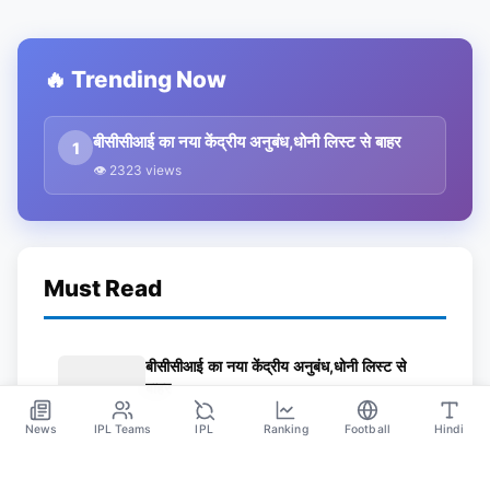
🔥 Trending Now
बीसीसीआई का नया केंद्रीय अनुबंध,धोनी लिस्ट से बाहर
1
👁 2323 views
Must Read
बीसीसीआई का नया केंद्रीय अनुबंध,धोनी लिस्ट से
बाहर
Apr 16
News
IPL Teams
IPL
Ranking
Football
Hindi