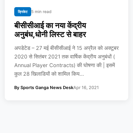
5 min read
क्रिकेट
बीसीसीआई का नया केंद्रीय
अनुबंध,धोनी लिस्ट से बाहर
अपडेटेड – 27 मई बीसीसीआई ने 15 अप्रैल को अक्टूबर
2020 से सितंबर 2021 तक वार्षिक केंद्रीय अनुबंधों (
Annual Player Contracts) की घोषणा की | इसमें
कुल 28 खिलाडियों को शामिल किय...
By Sports Ganga News Desk
Apr 16, 2021