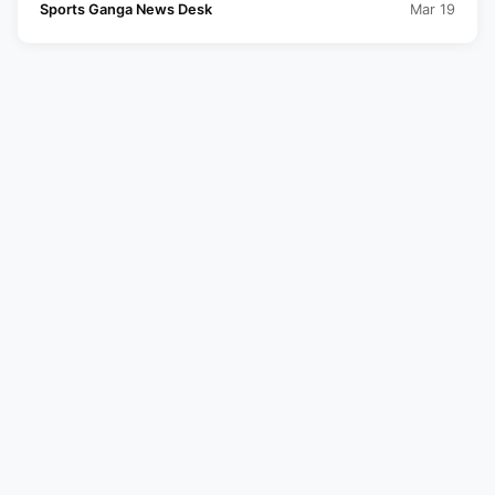
Sports Ganga News Desk
Mar 19