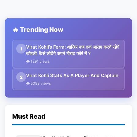
🔥 Trending Now
Virat Kohli’s Form: आखिर कब तक आराम करते रहेंगे
1
कोहली, कैसे लौटेंगे अपने विराट फॉर्म में ?
👁 1291 views
Virat Kohli Stats As A Player And Captain
2
👁 5093 views
Must Read