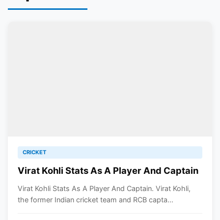
CRICKET
Virat Kohli Stats As A Player And Captain
Virat Kohli Stats As A Player And Captain. Virat Kohli,
the former Indian cricket team and RCB capta...