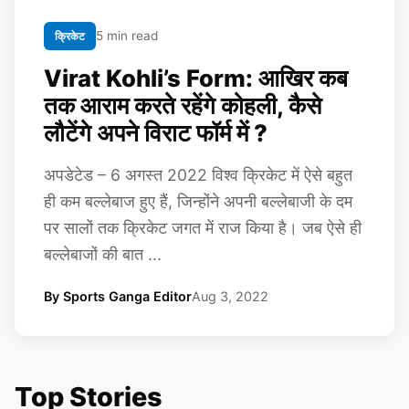
5 min read
क्रिकेट
Virat Kohli’s Form: आखिर कब
तक आराम करते रहेंगे कोहली, कैसे
लौटेंगे अपने विराट फॉर्म में ?
अपडेटेड – 6 अगस्त 2022 विश्व क्रिकेट में ऐसे बहुत
ही कम बल्लेबाज हुए हैं, जिन्होंने अपनी बल्लेबाजी के दम
पर सालों तक क्रिकेट जगत में राज किया है। जब ऐसे ही
बल्लेबाजों की बात ...
By Sports Ganga Editor
Aug 3, 2022
Top Stories